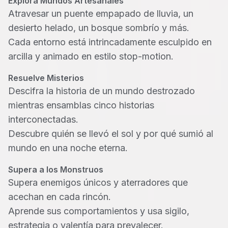
Explora Mundos Artesanales
Atravesar un puente empapado de lluvia, un
desierto helado, un bosque sombrío y más.
Cada entorno está intrincadamente esculpido en
arcilla y animado en estilo stop-motion.
Resuelve Misterios
Descifra la historia de un mundo destrozado
mientras ensamblas cinco historias
interconectadas.
Descubre quién se llevó el sol y por qué sumió al
mundo en una noche eterna.
Supera a los Monstruos
Supera enemigos únicos y aterradores que
acechan en cada rincón.
Aprende sus comportamientos y usa sigilo,
estrategia o valentía para prevalecer.