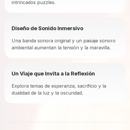
intrincados puzzles.
Diseño de Sonido Inmersivo
Una banda sonora original y un paisaje sonoro
ambiental aumentan la tensión y la maravilla.
Un Viaje que Invita a la Reflexión
Explora temas de esperanza, sacrificio y la
dualidad de la luz y la oscuridad.