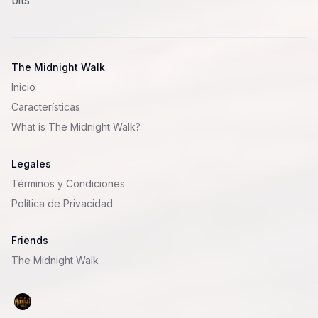
The Midnight Walk
Inicio
Características
What is
The Midnight Walk
?
Legales
Términos y Condiciones
Política de Privacidad
Friends
The Midnight Walk