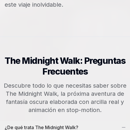
este viaje inolvidable.
The Midnight Walk: Preguntas
Frecuentes
Descubre todo lo que necesitas saber sobre
The Midnight Walk, la próxima aventura de
fantasía oscura elaborada con arcilla real y
animación en stop-motion.
¿De qué trata The Midnight Walk?