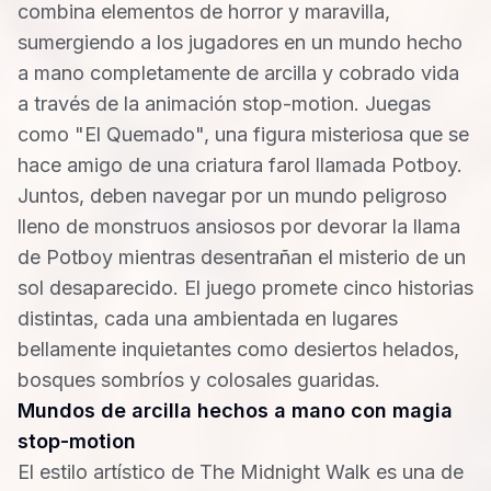
combina elementos de horror y maravilla,
sumergiendo a los jugadores en un mundo hecho
a mano completamente de arcilla y cobrado vida
a través de la animación stop-motion. Juegas
como "El Quemado", una figura misteriosa que se
hace amigo de una criatura farol llamada Potboy.
Juntos, deben navegar por un mundo peligroso
lleno de monstruos ansiosos por devorar la llama
de Potboy mientras desentrañan el misterio de un
sol desaparecido. El juego promete cinco historias
distintas, cada una ambientada en lugares
bellamente inquietantes como desiertos helados,
bosques sombríos y colosales guaridas.
Mundos de arcilla hechos a mano con magia
stop-motion
El estilo artístico de The Midnight Walk es una de