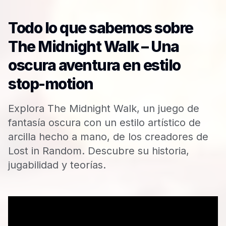
Todo lo que sabemos sobre
The Midnight Walk – Una
oscura aventura en estilo
stop-motion
Explora The Midnight Walk, un juego de
fantasía oscura con un estilo artístico de
arcilla hecho a mano, de los creadores de
Lost in Random. Descubre su historia,
jugabilidad y teorías.