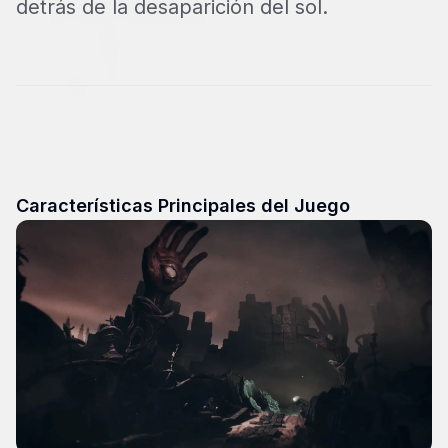
detrás de la desaparición del sol.
Características Principales del Juego