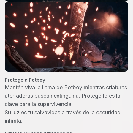
Protege a Potboy
Mantén viva la llama de Potboy mientras criaturas
aterradoras buscan extinguirla. Protegerlo es la
clave para la supervivencia.
Su luz es tu salvavidas a través de la oscuridad
infinita.