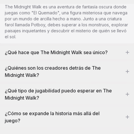
The Midnight Walk es una aventura de fantasía oscura donde
juegas como "El Quemado", una figura misteriosa que navega
por un mundo de arcilla hecho a mano. Junto a una criatura
farol llamada Potboy, debes superar a los monstruos, explorar
paisajes inquietantes y descubrir el misterio de quién se llevó
el sol.
¿Qué hace que The Midnight Walk sea único?
¿Quiénes son los creadores detrás de The
Midnight Walk?
¿Qué tipo de jugabilidad puedo esperar en The
Midnight Walk?
¿Cómo se expande la historia más allá del
juego?