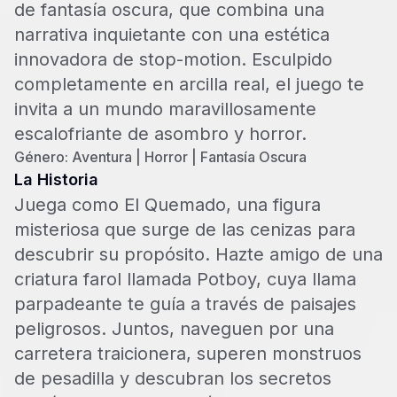
de fantasía oscura, que combina una
narrativa inquietante con una estética
innovadora de stop-motion. Esculpido
completamente en arcilla real, el juego te
invita a un mundo maravillosamente
escalofriante de asombro y horror.
Género: Aventura | Horror | Fantasía Oscura
La Historia
Juega como El Quemado, una figura
misteriosa que surge de las cenizas para
descubrir su propósito. Hazte amigo de una
criatura farol llamada Potboy, cuya llama
parpadeante te guía a través de paisajes
peligrosos. Juntos, naveguen por una
carretera traicionera, superen monstruos
de pesadilla y descubran los secretos