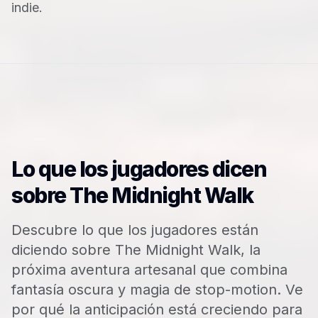
indie.
Lo que los jugadores dicen
sobre The Midnight Walk
Descubre lo que los jugadores están
diciendo sobre The Midnight Walk, la
próxima aventura artesanal que combina
fantasía oscura y magia de stop-motion. Ve
por qué la anticipación está creciendo para