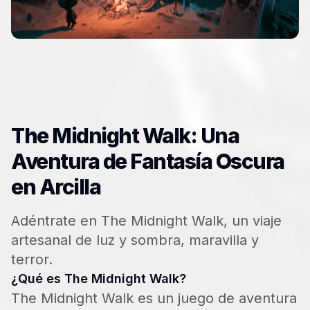
The Midnight Walk: Una
Aventura de Fantasía Oscura
en Arcilla
Adéntrate en The Midnight Walk, un viaje
artesanal de luz y sombra, maravilla y
terror.
¿Qué es The Midnight Walk?
The Midnight Walk es un juego de aventura