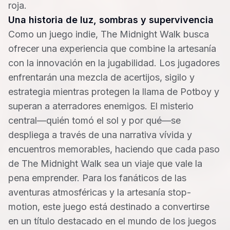
roja.
Una historia de luz, sombras y supervivencia
Como un juego indie, The Midnight Walk busca
ofrecer una experiencia que combine la artesanía
con la innovación en la jugabilidad. Los jugadores
enfrentarán una mezcla de acertijos, sigilo y
estrategia mientras protegen la llama de Potboy y
superan a aterradores enemigos. El misterio
central—quién tomó el sol y por qué—se
despliega a través de una narrativa vívida y
encuentros memorables, haciendo que cada paso
de The Midnight Walk sea un viaje que vale la
pena emprender. Para los fanáticos de las
aventuras atmosféricas y la artesanía stop-
motion, este juego está destinado a convertirse
en un título destacado en el mundo de los juegos