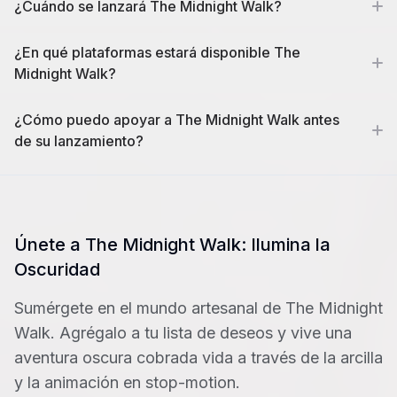
¿Cuándo se lanzará The Midnight Walk?
¿En qué plataformas estará disponible The
Midnight Walk?
¿Cómo puedo apoyar a The Midnight Walk antes
de su lanzamiento?
Únete a The Midnight Walk: Ilumina la
Oscuridad
Sumérgete en el mundo artesanal de The Midnight
Walk. Agrégalo a tu lista de deseos y vive una
aventura oscura cobrada vida a través de la arcilla
y la animación en stop-motion.