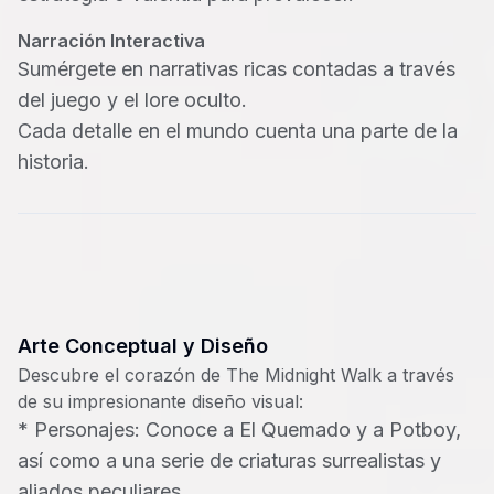
Narración Interactiva
Sumérgete en narrativas ricas contadas a través
del juego y el lore oculto.
Cada detalle en el mundo cuenta una parte de la
historia.
Arte Conceptual y Diseño
Descubre el corazón de The Midnight Walk a través
de su impresionante diseño visual:
*
Personajes: Conoce a El Quemado y a Potboy,
así como a una serie de criaturas surrealistas y
aliados peculiares.