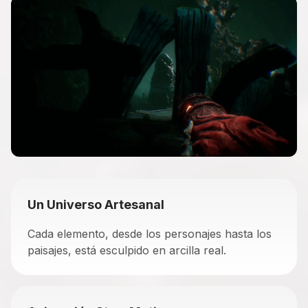
Un Universo Artesanal
Cada elemento, desde los personajes hasta los
paisajes, está esculpido en arcilla real.