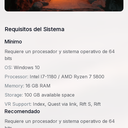
Requisitos del Sistema
Mínimo
Requiere un procesador y sistema operativo de 64
bits
OS:
Windows 10
Processor:
Intel I7-1180 / AMD Ryzen 7 5800
Memory:
16 GB RAM
Storage:
100 GB available space
VR Support:
Index, Quest via link, Rift S, Rift
Recomendado
Requiere un procesador y sistema operativo de 64
bits