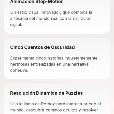
Animación Stop-Motion
Un estilo visual innovador, que combina la
artesanía del mundo real con la narración
digital.
Cinco Cuentos de Oscuridad
Experimenta cinco historias inquietantemente
hermosas entrelazadas en una narrativa
cohesiva.
Resolución Dinámica de Puzzles
Usa la llama de Potboy para interactuar con el
mundo, descubrir caminos ocultos y resolver